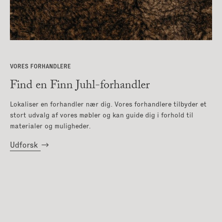
VORES FORHANDLERE
Find en Finn Juhl-forhandler
Lokaliser en forhandler nær dig. Vores forhandlere tilbyder et
stort udvalg af vores møbler og kan guide dig i forhold til
materialer og muligheder.
Udforsk