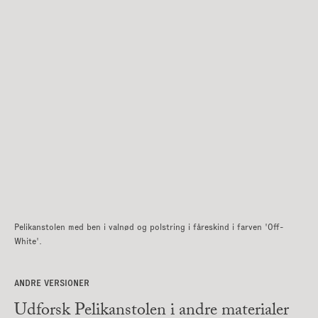
Pelikanstolen med ben i valnød og polstring i fåreskind i farven 'Off-
White'.
ANDRE VERSIONER
Udforsk Pelikanstolen i andre materialer