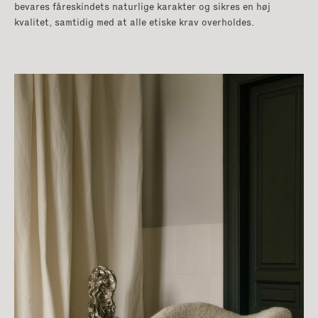
bevares fåreskindets naturlige karakter og sikres en høj
kvalitet, samtidig med at alle etiske krav overholdes.