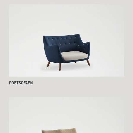
POETSOFAEN