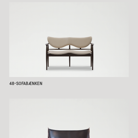
48-SOFABÆNKEN