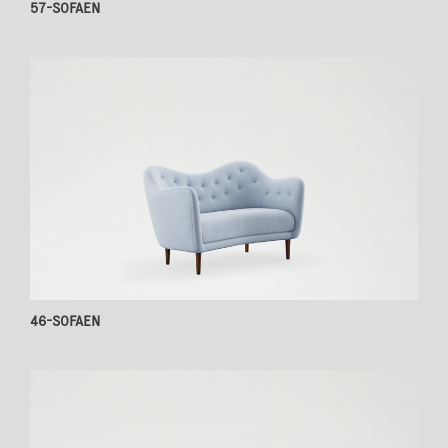
57-SOFAEN
46-SOFAEN