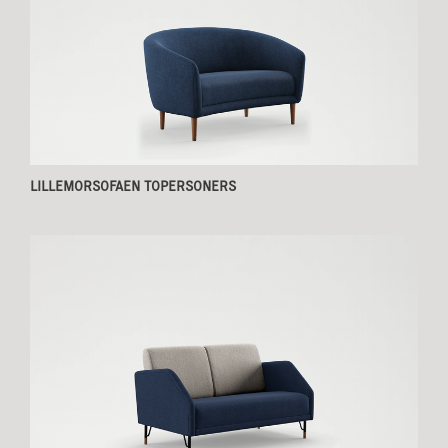
LILLEMORSOFAEN TOPERSONERS