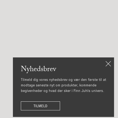
Nyhedsbrev
Tilmeld dig vores nyhedsbrev og vær den første til at
modtage seneste nyt om produkter, kommende
begivenheder og hvad der sker i Finn Juhls univers.
TILMELD