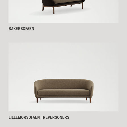
BAKERSOFAEN
LILLEMORSOFAEN TREPERSONERS