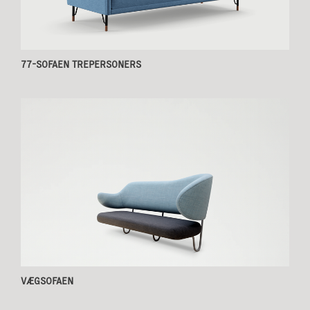
77-SOFAEN TREPERSONERS
VÆGSOFAEN