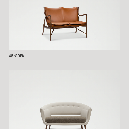
45-SOFA