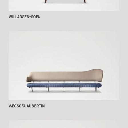
WILLADSEN-SOFA
VÆGSOFA AUBERTIN