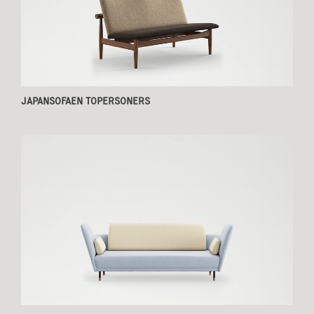
JAPANSOFAEN TOPERSONERS