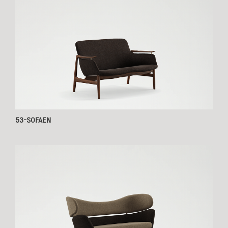
53-SOFAEN