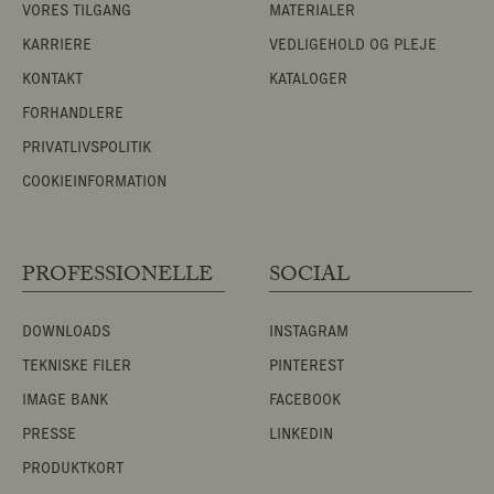
VORES TILGANG
MATERIALER
KARRIERE
VEDLIGEHOLD OG PLEJE
KONTAKT
KATALOGER
FORHANDLERE
PRIVATLIVSPOLITIK
COOKIEINFORMATION
PROFESSIONELLE
SOCIAL
DOWNLOADS
INSTAGRAM
TEKNISKE FILER
PINTEREST
IMAGE BANK
FACEBOOK
PRESSE
LINKEDIN
PRODUKTKORT