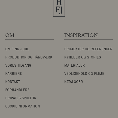
OM
INSPIRATION
OM FINN JUHL
PROJEKTER OG REFERENCER
PRODUKTION OG HÅNDVÆRK
NYHEDER OG STORIES
VORES TILGANG
MATERIALER
KARRIERE
VEDLIGEHOLD OG PLEJE
KONTAKT
KATALOGER
FORHANDLERE
PRIVATLIVSPOLITIK
COOKIEINFORMATION