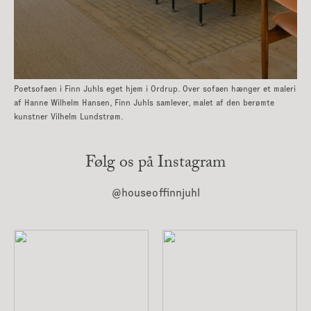
Poetsofaen i Finn Juhls eget hjem i Ordrup. Over sofaen hænger et maleri
af Hanne Wilhelm Hansen, Finn Juhls samlever, malet af den berømte
kunstner Vilhelm Lundstrøm.
Følg os på Instagram
@houseoffinnjuhl