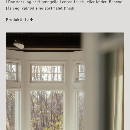
i Danmark, og er tilgængelig i enten tekstil eller læder. Benene
fås i eg, valnød eller sortmalet finish.
Produktinfo