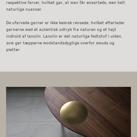
respektive farver, hvilket gør, at man får ensartede, men helt
naturlige nuancer.
De ufarvede garner er ikke kemisk rensede, hvilket efterlader
garnerne med et autentisk udtryk fra naturen og et højt
indhold af lanolin. Lanolin er det naturlige fedtstof i ulden,
som gør tæpperne modstandsdygtige overfor smuds og
pletter.