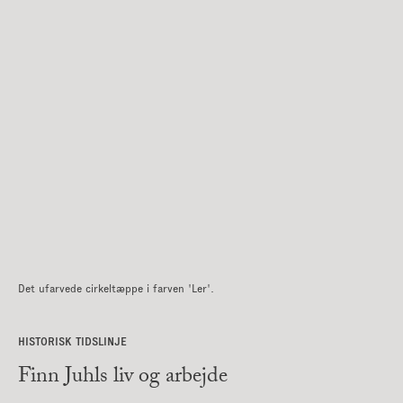
Det ufarvede cirkeltæppe i farven 'Ler'.
HISTORISK TIDSLINJE
Finn Juhls liv og arbejde