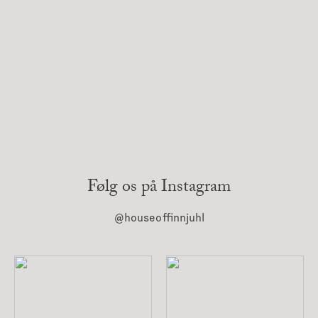
Følg os på Instagram
@houseoffinnjuhl