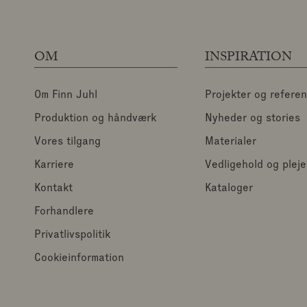
OM
INSPIRATION
Om Finn Juhl
Projekter og refere
Produktion og håndværk
Nyheder og stories
Vores tilgang
Materialer
Karriere
Vedligehold og pleje
Kontakt
Kataloger
Forhandlere
Privatlivspolitik
Cookieinformation