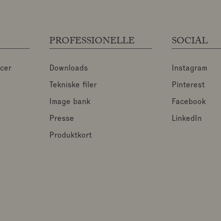
PROFESSIONELLE
SOCIAL
ncer
Downloads
Instagram
Tekniske filer
Pinterest
Image bank
Facebook
Presse
LinkedIn
Produktkort