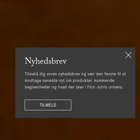
Nyhedsbrev
Tilmeld dig vores nyhedsbrev og vær den første til at
modtage seneste nyt om produkter, kommende
begivenheder og hvad der sker i Finn Juhls univers.
TILMELD