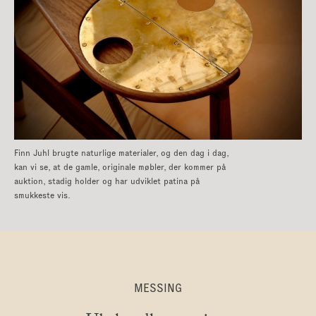
Finn Juhl brugte naturlige materialer, og den dag i dag,
kan vi se, at de gamle, originale møbler, der kommer på
auktion, stadig holder og har udviklet patina på
smukkeste vis.
MESSING