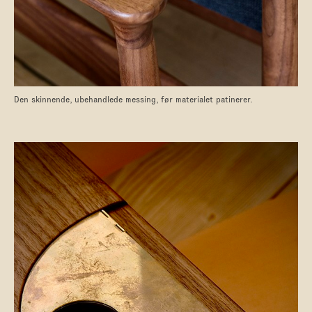
Den skinnende, ubehandlede messing, før materialet patinerer.