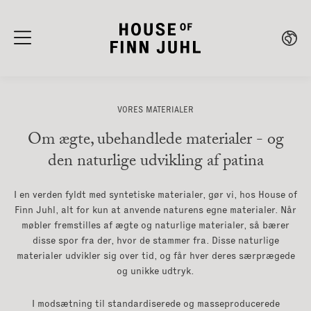
VORES MATERIALER
Om ægte, ubehandlede materialer - og
den naturlige udvikling af patina
I en verden fyldt med syntetiske materialer, gør vi, hos House of
Finn Juhl, alt for kun at anvende naturens egne materialer. Når
møbler fremstilles af ægte og naturlige materialer, så bærer
disse spor fra der, hvor de stammer fra. Disse naturlige
materialer udvikler sig over tid, og får hver deres særprægede
og unikke udtryk.
I modsætning til standardiserede og masseproducerede