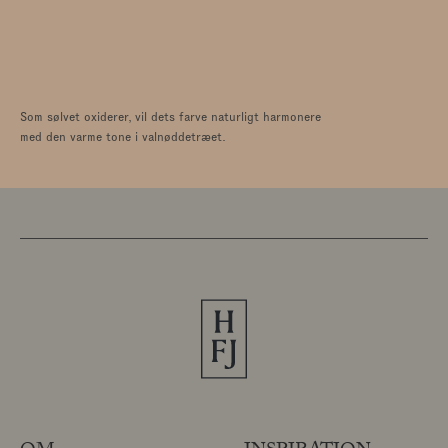
Som sølvet oxiderer, vil dets farve naturligt harmonere
med den varme tone i valnøddetræet.