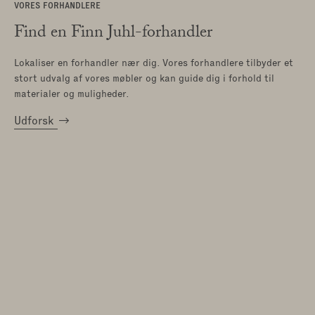
VORES FORHANDLERE
Find en Finn Juhl-forhandler
Lokaliser en forhandler nær dig. Vores forhandlere tilbyder et
stort udvalg af vores møbler og kan guide dig i forhold til
materialer og muligheder.
Udforsk