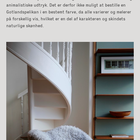
animalistiske udtryk. Det er derfor ikke muligt at bestille en
Gotlandspelikan i en bestemt farve, da alle varierer og melerer
på forskellig vis, hvilket er en del af karakteren og skindets
naturlige skønhed.