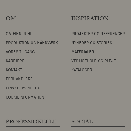
OM
INSPIRATION
OM FINN JUHL
PROJEKTER OG REFERENCER
PRODUKTION OG HÅNDVÆRK
NYHEDER OG STORIES
VORES TILGANG
MATERIALER
KARRIERE
VEDLIGEHOLD OG PLEJE
KONTAKT
KATALOGER
FORHANDLERE
PRIVATLIVSPOLITIK
COOKIEINFORMATION
PROFESSIONELLE
SOCIAL